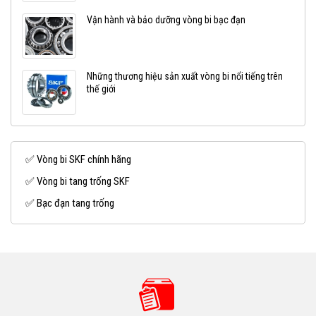
Vận hành và bảo dưỡng vòng bi bạc đạn
Những thương hiệu sản xuất vòng bi nổi tiếng trên
thế giới
✅ Vòng bi SKF chính hãng
✅ Vòng bi tang trống SKF
✅ Bạc đạn tang trống