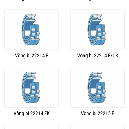
Vòng bi 22214 E
Vòng bi 22214 E/C3
Vòng bi 22214 EK
Vòng bi 22215 E