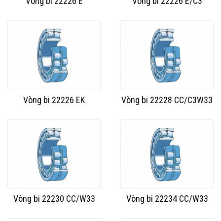
Vòng bi 22226 E
Vòng bi 22226 E/C3
Vòng bi 22226 EK
Vòng bi 22228 CC/C3W33
Vòng bi 22230 CC/W33
Vòng bi 22234 CC/W33