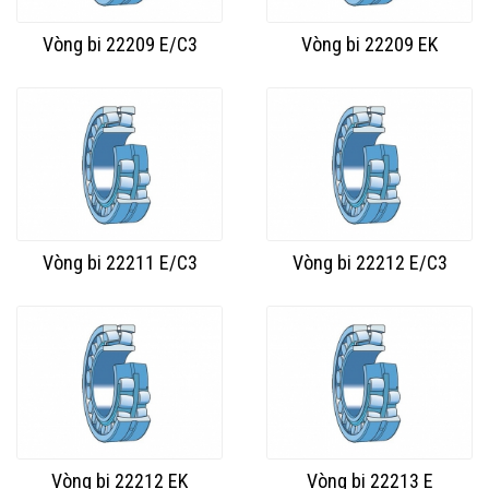
Vòng bi 22209 E/C3
Vòng bi 22209 EK
Vòng bi 22211 E/C3
Vòng bi 22212 E/C3
Vòng bi 22212 EK
Vòng bi 22213 E