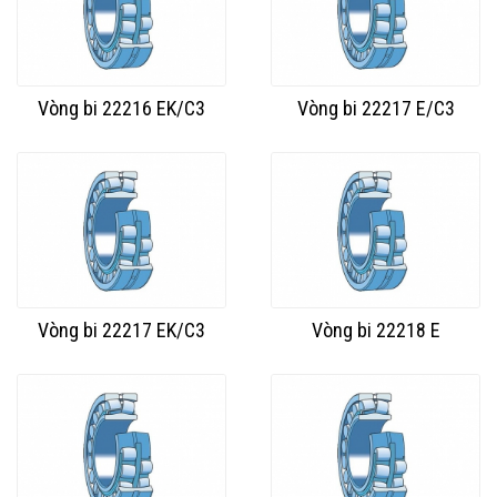
Vòng bi 22216 EK/C3
Vòng bi 22217 E/C3
Vòng bi 22217 EK/C3
Vòng bi 22218 E