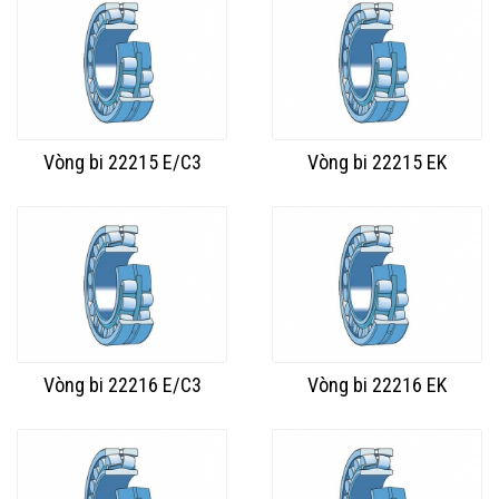
Vòng bi 22215 E/C3
Vòng bi 22215 EK
Vòng bi 22216 E/C3
Vòng bi 22216 EK