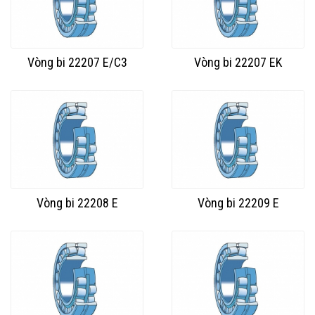
Vòng bi 22207 E/C3
Vòng bi 22207 EK
Vòng bi 22208 E
Vòng bi 22209 E