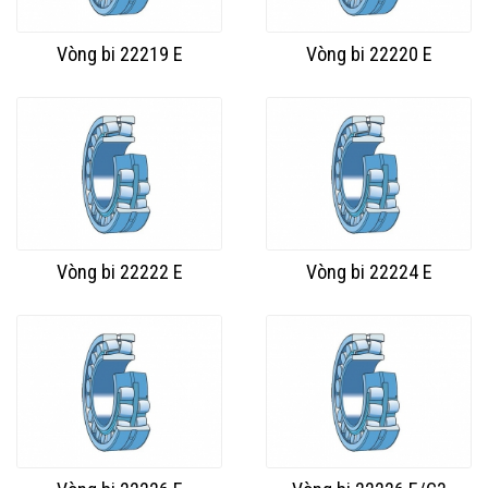
Vòng bi 22219 E
Vòng bi 22220 E
Vòng bi 22222 E
Vòng bi 22224 E