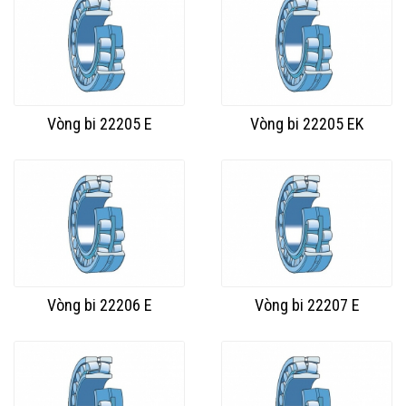
Vòng bi 22205 E
Vòng bi 22205 EK
Vòng bi 22206 E
Vòng bi 22207 E