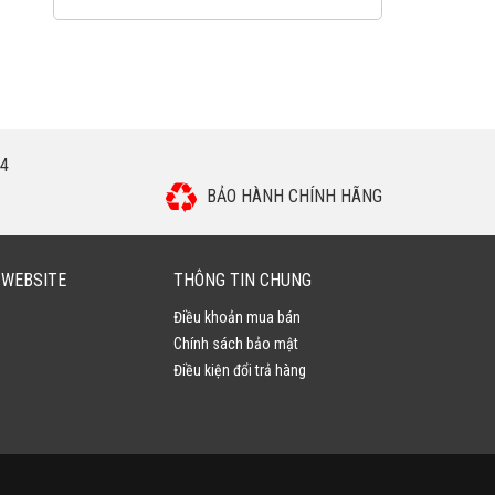
4
BẢO HÀNH CHÍNH HÃNG
 WEBSITE
THÔNG TIN CHUNG
Điều khoản mua bán
Chính sách bảo mật
Điều kiện đổi trả hàng