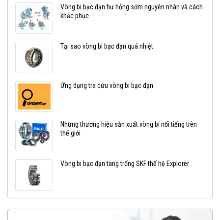
Vòng bi bạc đạn hư hỏng sớm nguyên nhân và cách
khắc phục
Tại sao vòng bi bạc đạn quá nhiệt
Ứng dụng tra cứu vòng bi bạc đạn
Những thương hiệu sản xuất vòng bi nổi tiếng trên
thế giới
Vòng bi bạc đạn tang trống SKF thế hệ Explorer