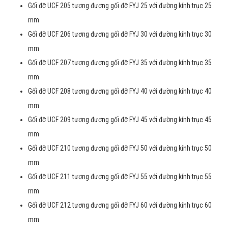
Gối đỡ UCF 205 tương đương gối đỡ FYJ 25 với đường kính trục 25
mm
Gối đỡ UCF 206 tương đương gối đỡ FYJ 30 với đường kính trục 30
mm
Gối đỡ UCF 207 tương đương gối đỡ FYJ 35 với đường kính trục 35
mm
Gối đỡ UCF 208 tương đương gối đỡ FYJ 40 với đường kính trục 40
mm
Gối đỡ UCF 209 tương đương gối đỡ FYJ 45 với đường kính trục 45
mm
Gối đỡ UCF 210 tương đương gối đỡ FYJ 50 với đường kính trục 50
mm
Gối đỡ UCF 211 tương đương gối đỡ FYJ 55 với đường kính trục 55
mm
Gối đỡ UCF 212 tương đương gối đỡ FYJ 60 với đường kính trục 60
mm