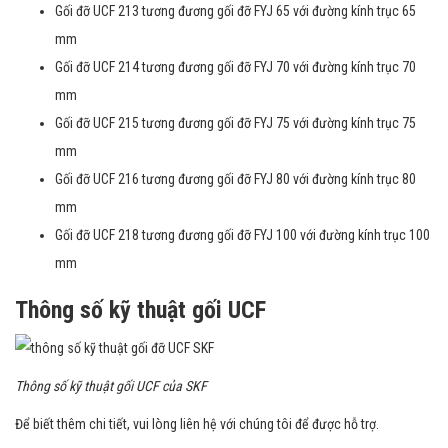
Gối đỡ UCF 213 tương đương gối đỡ FYJ 65 với đường kính trục 65
mm
Gối đỡ UCF 214 tương đương gối đỡ FYJ 70 với đường kính trục 70
mm
Gối đỡ UCF 215 tương đương gối đỡ FYJ 75 với đường kính trục 75
mm
Gối đỡ UCF 216 tương đương gối đỡ FYJ 80 với đường kính trục 80
mm
Gối đỡ UCF 218 tương đương gối đỡ FYJ 100 với đường kính trục 100
mm
Thông số kỹ thuật gối UCF
Thông số kỹ thuật gối UCF của SKF
Để biết thêm chi tiết, vui lòng liên hệ với chúng tôi để được hỗ trợ.